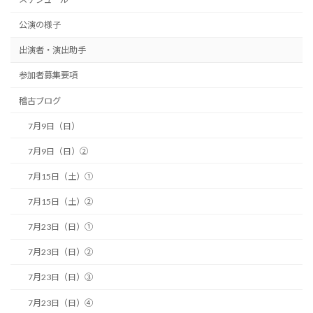
公演の様子
出演者・演出助手
参加者募集要項
稽古ブログ
7月9日（日）
7月9日（日）②
7月15日（土）①
7月15日（土）②
7月23日（日）①
7月23日（日）②
7月23日（日）③
7月23日（日）④