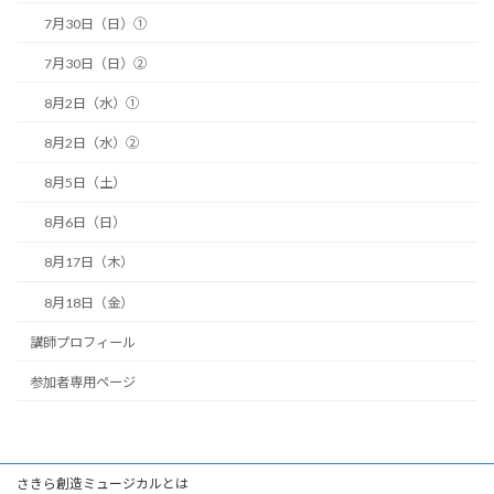
7月30日（日）①
7月30日（日）②
8月2日（水）①
8月2日（水）②
8月5日（土）
8月6日（日）
8月17日（木）
8月18日（金）
講師プロフィール
参加者専用ページ
さきら創造ミュージカルとは