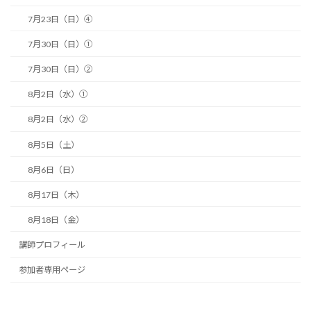
7月23日（日）④
7月30日（日）①
7月30日（日）②
8月2日（水）①
8月2日（水）②
8月5日（土）
8月6日（日）
8月17日（木）
8月18日（金）
講師プロフィール
参加者専用ページ