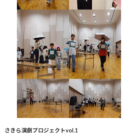
さきら演劇プロジェクトvol.1