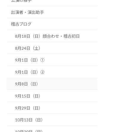
公演の様子
出演者・演出助手
稽古ブログ
8月18日（日）顔合わせ・稽古初日
8月24日（土）
9月1日（日）①
9月1日（日）②
9月8日（日）
9月15日（日）
9月29日（日）
10月13日（日）
10月20日（日）