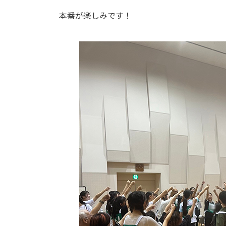
本番が楽しみです！