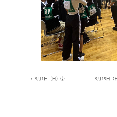
«
9月1日（日）②
9月15日（