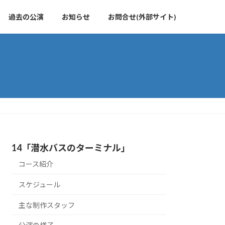
過去の公演
お知らせ
お問合せ(外部サイト)
14「潜水バスのターミナル」
コース紹介
スケジュール
主な制作スタッフ