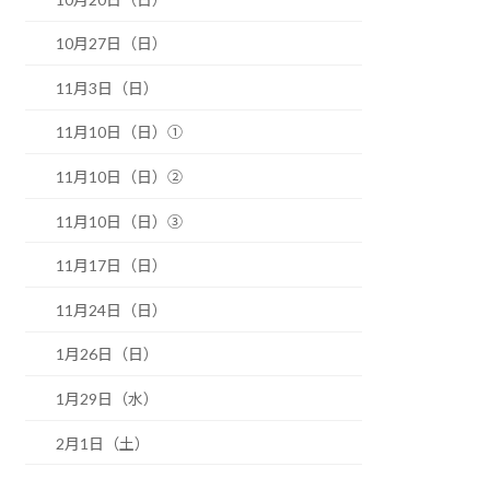
10月27日（日）
11月3日（日）
11月10日（日）①
11月10日（日）②
11月10日（日）③
11月17日（日）
11月24日（日）
1月26日（日）
1月29日（水）
2月1日（土）