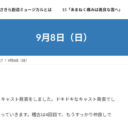
さきら創造ミュージカルとは
15「あまねく痛みは善良な雲へ」
9月8日（日）
グ
9月8日（日）
、キャスト発表をしました。ドキドキなキャスト発表でし
っていきます。稽古は4回目で、もうすっかり仲良しで