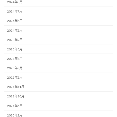
2024年8月
2024年7月
2024年6月
2024年2月
2023年9月
2023年8月
2023年7月
2023年5月
2022年2月
2021年11月
2021年10月
2021年6月
2020年2月